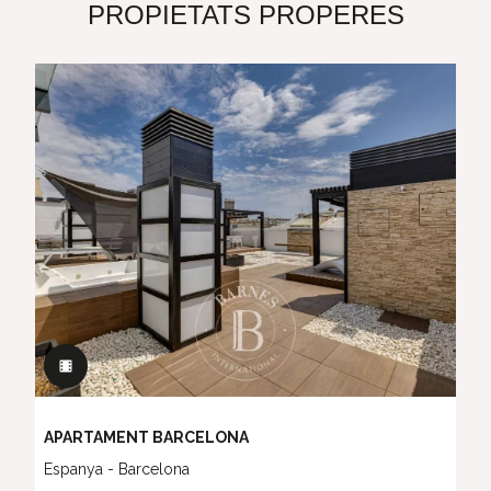
PROPIETATS PROPERES
APARTAMENT BARCELONA
Espanya - Barcelona