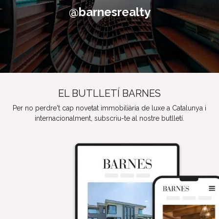
@barnesrealty
EL BUTLLETÍ BARNES
Per no perdre't cap novetat immobiliària de luxe a Catalunya i
internacionalment, subscriu-te al nostre butlletí.