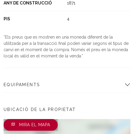
ANY DE CONSTRUCCIÓ
1871
PIS
4
Els preus que es mostren en una moneda diferent de la
utilitzada per a la transacció final poden variar segons el tipus de
canvi en el moment de la compra. Només el preu en la moneda
local és vàlid en el moment de la venda.
EQUIPAMENTS
UBICACIÓ DE LA PROPIETAT
MIRA EL MAPA