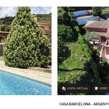
VISITA VIRTUAL
VIDEO
CASA BARCELONA - ARGEN