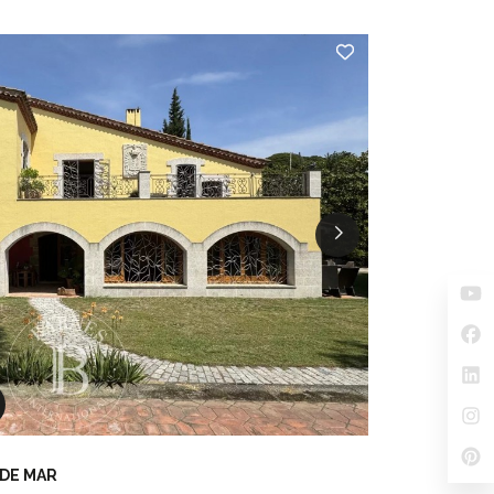
 DE MAR