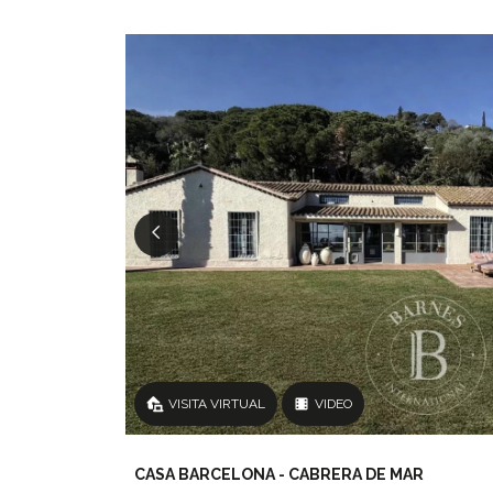
VISITA VIRTUAL
VIDEO
CASA BARCELONA - CABRERA DE MAR