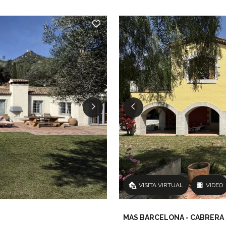
VISITA VIRTUAL
VIDEO
MAS BARCELONA - CABRERA