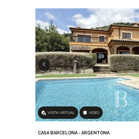
VISITA VIRTUAL
VIDEO
CASA BARCELONA - ARGENTONA