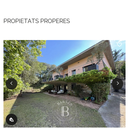
PROPIETATS PROPERES