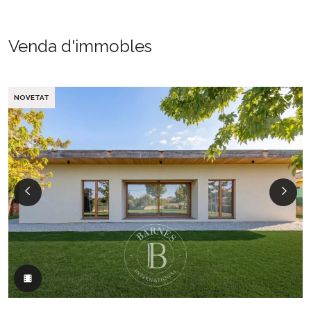
Venda d'immobles
NOVETAT