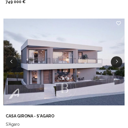
749 000 €
CASA GIRONA - S'AGARO
S'Agaro