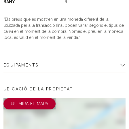
BANY
6
Els preus que es mostren en una moneda diferent de la
utilitzada per a la transacció final poden variar segons el tipus de
canvi en el moment de la compra. Només el preu en la moneda
local és vàlid en el moment de la venda.
EQUIPAMENTS
UBICACIÓ DE LA PROPIETAT
MIRA EL MAPA