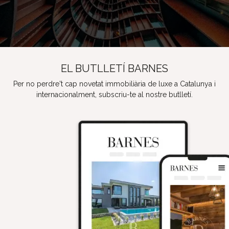
EL BUTLLETÍ BARNES
Per no perdre't cap novetat immobiliària de luxe a Catalunya i
internacionalment, subscriu-te al nostre butlletí.