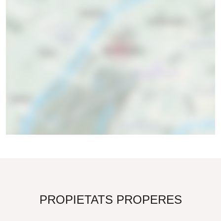
PROPIETATS PROPERES