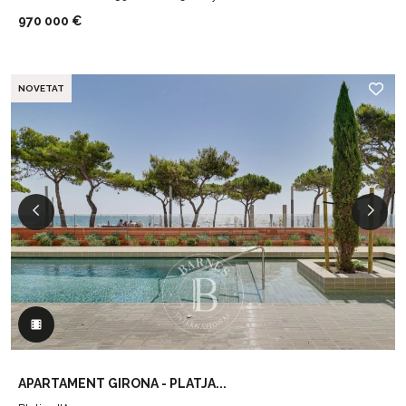
970 000 €
NOVETAT
APARTAMENT GIRONA - PLATJA...