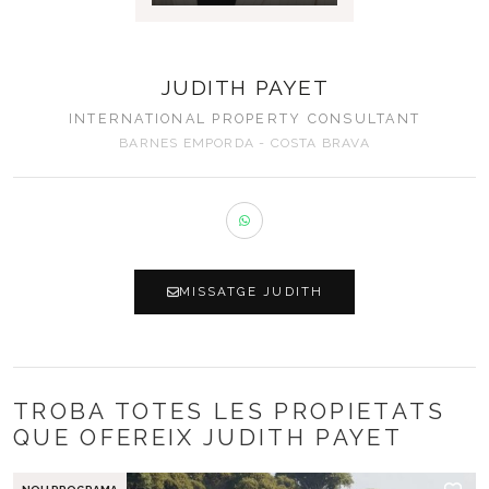
JUDITH PAYET
INTERNATIONAL PROPERTY CONSULTANT
BARNES EMPORDA - COSTA BRAVA
MISSATGE JUDITH
TROBA TOTES LES PROPIETATS
QUE OFEREIX JUDITH PAYET