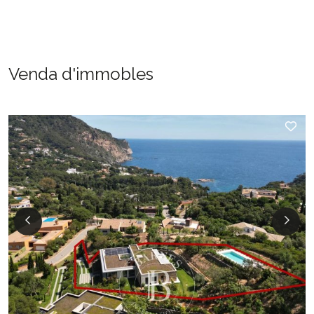
Venda d'immobles