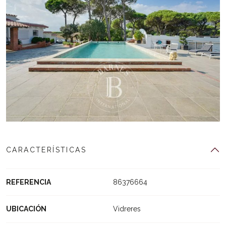
CARACTERÍSTICAS
REFERENCIA
86376664
UBICACIÓN
Vidreres