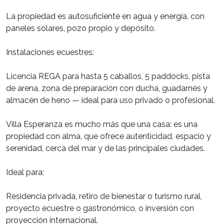
La propiedad es autosuficiente en agua y energía, con
paneles solares, pozo propio y depósito.
Instalaciones ecuestres:
Licencia REGA para hasta 5 caballos, 5 paddocks, pista
de arena, zona de preparación con ducha, guadarnés y
almacén de heno — ideal para uso privado o profesional.
Villa Esperanza es mucho más que una casa: es una
propiedad con alma, que ofrece autenticidad, espacio y
serenidad, cerca del mar y de las principales ciudades.
Ideal para:
Residencia privada, retiro de bienestar o turismo rural,
proyecto ecuestre o gastronómico, o inversión con
proyección internacional.