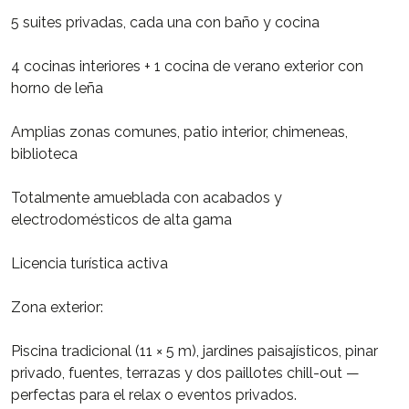
5 suites privadas, cada una con baño y cocina
4 cocinas interiores + 1 cocina de verano exterior con
horno de leña
Amplias zonas comunes, patio interior, chimeneas,
biblioteca
Totalmente amueblada con acabados y
electrodomésticos de alta gama
Licencia turística activa
Zona exterior:
Piscina tradicional (11 × 5 m), jardines paisajísticos, pinar
privado, fuentes, terrazas y dos paillotes chill-out —
perfectas para el relax o eventos privados.