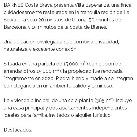
BARNES Costa Brava presenta Villa Esperanza, una finca
cuidadosamente restaurada en la tranquila región de La
Selva — a solo 20 minutos de Girona, 50 minutos de
Barcelona y 15 minutos de la costa de Blanes.
Una ubicación privilegiada que combina privacidad,
naturaleza y excelente conexión.
Situada en una parcela de 15.000 m² (con opción de
arrendar otros 15.000 m²), la propiedad fue renovada
íntegramente en 2020. Piedra, hierro y madera se integran
con elegancia en un ambiente cálido y luminoso.
La vivienda principal, de una sola planta (365 m²), incluye
una casa principal y dos apartamentos independientes —
ideales para familia, invitados o alquiler turístico.
Destacados: