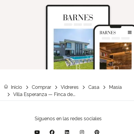
Inicio
Comprar
Vidreres
Casa
Masía
Villa Esperanza — Finca de...
Síguenos en las redes sociales