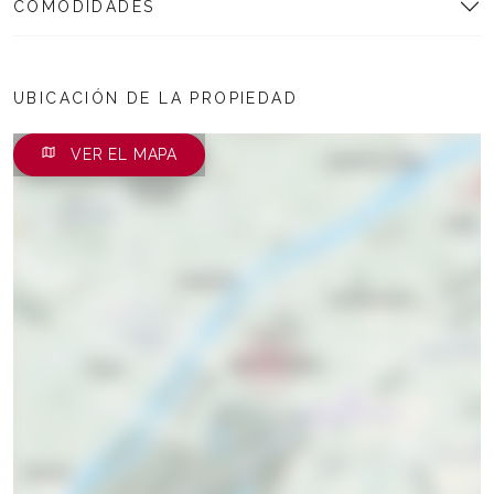
COMODIDADES
UBICACIÓN DE LA PROPIEDAD
VER EL MAPA