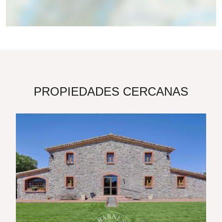
PROPIEDADES CERCANAS