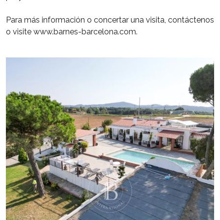
Para más información o concertar una visita, contáctenos
o visite www.barnes-barcelona.com.