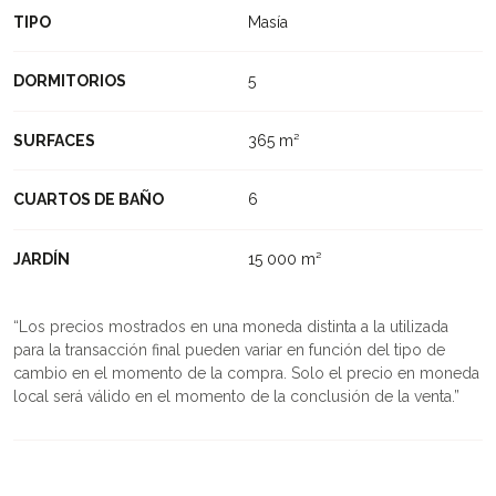
TIPO
Masía
DORMITORIOS
5
SURFACES
365 m²
CUARTOS DE BAÑO
6
JARDÍN
15 000 m²
Los precios mostrados en una moneda distinta a la utilizada
para la transacción final pueden variar en función del tipo de
cambio en el momento de la compra. Solo el precio en moneda
local será válido en el momento de la conclusión de la venta.