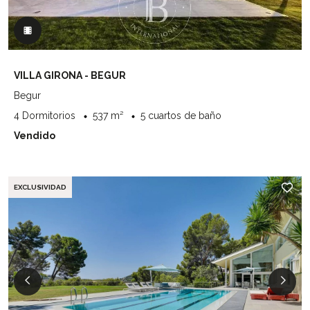
VILLA GIRONA - BEGUR
Begur
4 Dormitorios
537 m²
5 cuartos de baño
Vendido
EXCLUSIVIDAD