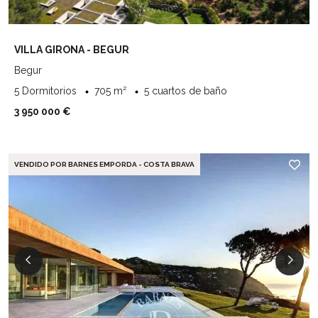
VILLA GIRONA - BEGUR
Begur
5 Dormitorios
705 m²
5 cuartos de baño
3 950 000 €
VENDIDO POR BARNES EMPORDA - COSTA BRAVA