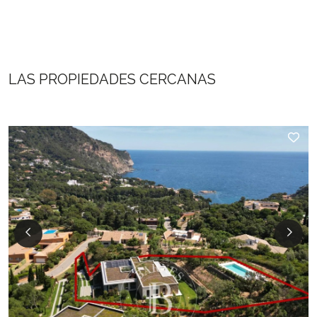
LAS PROPIEDADES CERCANAS