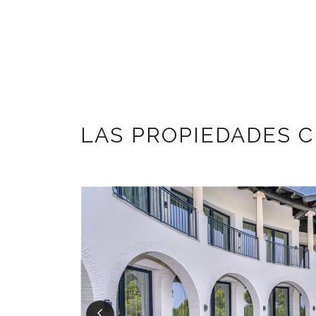
LAS PROPIEDADES 