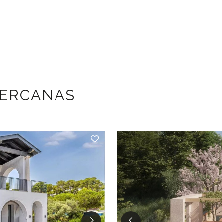
CERCANAS