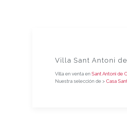
Villa Sant Antoni d
Villa en venta en
Sant Antoni de 
Nuestra selección de >
Casa Sant