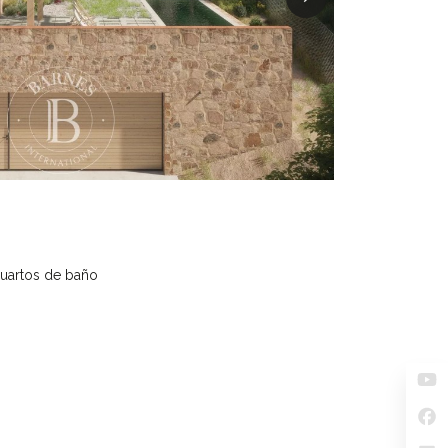
cuartos de baño