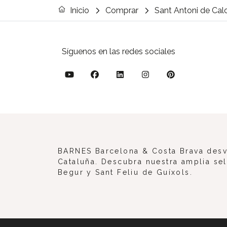
Inicio
Comprar
Sant Antoni de Ca
Síguenos en las redes sociales
BARNES Barcelona & Costa Brava desve
Cataluña. Descubra nuestra amplia sel
Begur y Sant Feliu de Guíxols.