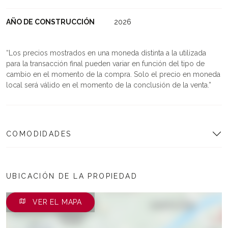
AÑO DE CONSTRUCCIÓN
2026
Los precios mostrados en una moneda distinta a la utilizada
para la transacción final pueden variar en función del tipo de
cambio en el momento de la compra. Solo el precio en moneda
local será válido en el momento de la conclusión de la venta.
COMODIDADES
UBICACIÓN DE LA PROPIEDAD
VER EL MAPA