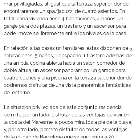
mar privilegiadas, al igual que la terraza superior, donde
encontraremos un spa/jacuzzi de cuatro asientos. En
total, cada vivienda tiene 4 habitaciones, 4 baños, un
garaje para dos plazas, un trastero y un ascensor para
poder moverse libremente entre los niveles de la casa.
En relación a las casas unifamiliares, éstas disponen de 5
habitaciones, 5 baños, 1 despacho, 1 trastero además de
una amplia cocina abierta hacia un salon comedor de
doble altura, un ascensor panorámico, un garage para
cuatro coches y una piscina en la terraza superior dónde
podremos disfrutar de una vista panorámica fantásticas
del entorno.
La situación privilegiada de este conjunto residencial
permite, por un lado, disfrutar de las ventajas de vivir en
la costa del Maresme, a pocos minutos a pie de la playa,
y, por otro lado, permite disfrutar de todas las ventajas
de la ciudad de Barcelona que se encuentra a 20