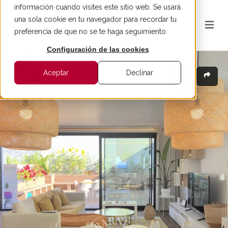
información cuando visites este sitio web. Se usará
una sola cookie en tu navegador para recordar tu
preferencia de que no se te haga seguimiento.
Configuración de las cookies
Aceptar
Declinar