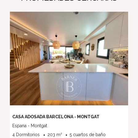
CASA ADOSADA BARCELONA - MONTGAT
Espana - Montgat
4 Dormitorios
203 m²
5 cuartos de baño