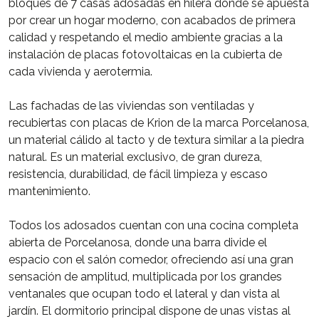
bloques de 7 casas adosadas en hilera donde se apuesta
por crear un hogar moderno, con acabados de primera
calidad y respetando el medio ambiente gracias a la
instalación de placas fotovoltaicas en la cubierta de
cada vivienda y aerotermia.
Las fachadas de las viviendas son ventiladas y
recubiertas con placas de Krion de la marca Porcelanosa,
un material cálido al tacto y de textura similar a la piedra
natural. Es un material exclusivo, de gran dureza,
resistencia, durabilidad, de fácil limpieza y escaso
mantenimiento.
Todos los adosados cuentan con una cocina completa
abierta de Porcelanosa, donde una barra divide el
espacio con el salón comedor, ofreciendo así una gran
sensación de amplitud, multiplicada por los grandes
ventanales que ocupan todo el lateral y dan vista al
jardín. El dormitorio principal dispone de unas vistas al