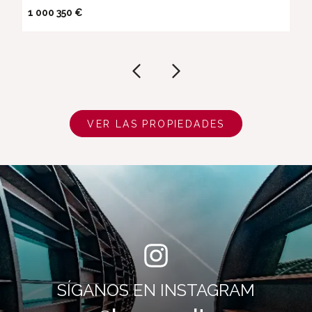
1 000 350 €
VER LAS PROPIEDADES
SÍGANOS EN INSTAGRAM