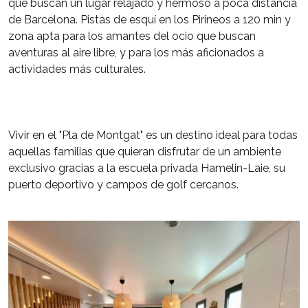
que buscan un lugar relajado y hermoso a poca distancia
de Barcelona. Pistas de esquí en los Pirineos a 120 min y
zona apta para los amantes del ocio que buscan
aventuras al aire libre, y para los más aficionados a
actividades más culturales.
Vivir en el "Pla de Montgat" es un destino ideal para todas
aquellas familias que quieran disfrutar de un ambiente
exclusivo gracias a la escuela privada Hamelin-Laie, su
puerto deportivo y campos de golf cercanos.