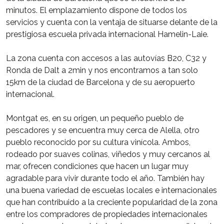
minutos. El emplazamiento dispone de todos los
servicios y cuenta con la ventaja de situarse delante de la
prestigiosa escuela privada internacional Hamelin-Laie.
La zona cuenta con accesos a las autovías B20, C32 y
Ronda de Dalt a 2min y nos encontramos a tan solo
15km de la ciudad de Barcelona y de su aeropuerto
internacional.
Montgat es, en su origen, un pequeño pueblo de
pescadores y se encuentra muy cerca de Alella, otro
pueblo reconocido por su cultura vinícola. Ambos,
rodeado por suaves colinas, viñedos y muy cercanos al
mar, ofrecen condiciones que hacen un lugar muy
agradable para vivir durante todo el año. También hay
una buena variedad de escuelas locales e internacionales
que han contribuido a la creciente popularidad de la zona
entre los compradores de propiedades internacionales