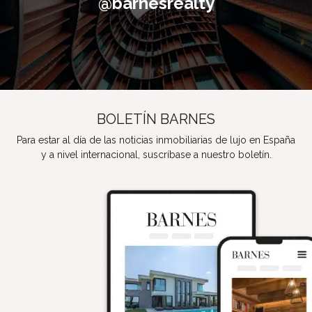
@barnesrealty
BOLETÍN BARNES
Para estar al día de las noticias inmobiliarias de lujo en España
y a nivel internacional, suscríbase a nuestro boletín.