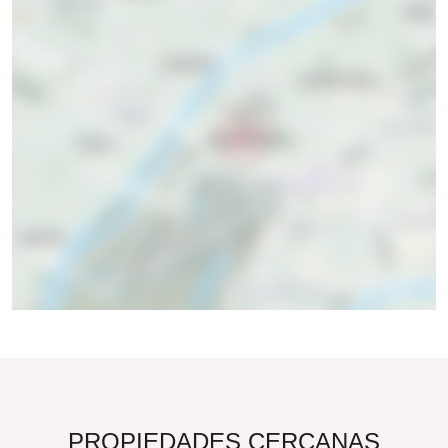
PROPIEDADES CERCANAS