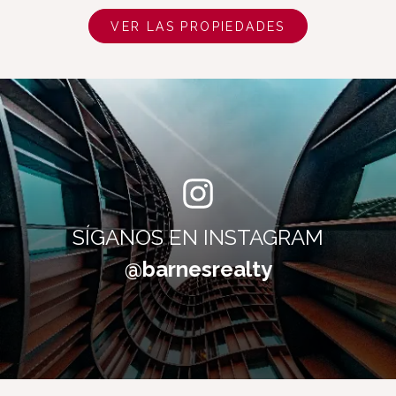
VER LAS PROPIEDADES
SÍGANOS EN INSTAGRAM
@barnesrealty