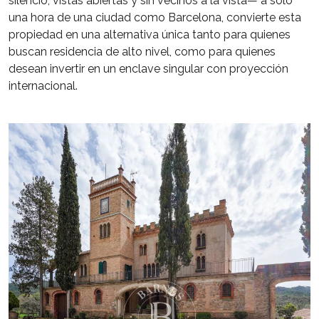
silencio, vistas abiertas y sin vecinos a la vista— a solo
una hora de una ciudad como Barcelona, convierte esta
propiedad en una alternativa única tanto para quienes
buscan residencia de alto nivel, como para quienes
desean invertir en un enclave singular con proyección
internacional.