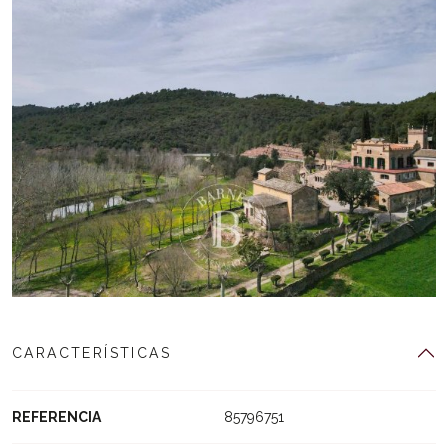
CARACTERÍSTICAS
REFERENCIA
85796751