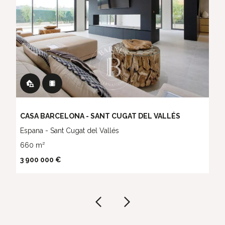
CASA BARCELONA - SANT CUGAT DEL VALLÉS
Espana - Sant Cugat del Vallés
660 m²
3 900 000 €