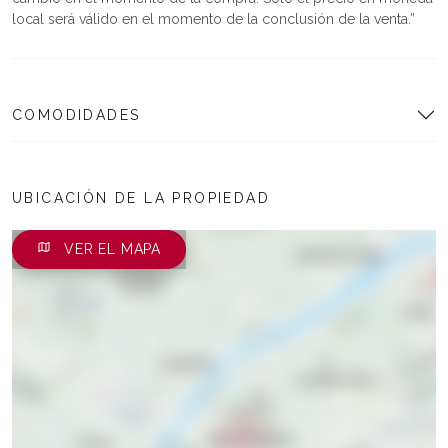
local será válido en el momento de la conclusión de la venta.
COMODIDADES
UBICACIÓN DE LA PROPIEDAD
VER EL MAPA