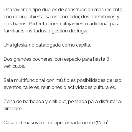
Una vivienda tipo dúplex de construcción más reciente,
con cocina abierta, salón-comedor, dos dormitorios y
dos baños. Perfecta como alojamiento adicional para
familiares, invitados o gestión del lugar.
Una iglesia, no catalogada como capilla.
Dos grandes cocheras, con espacio para hasta 8
vehículos.
Sala multifuncional con múltiples posibilidades de uso:
eventos, talleres, reuniones o actividades culturales.
Zona de barbacoa y chill out, pensada para disfrutar al
aire libre.
Casa del masovero, de aproximadamente 70 m².