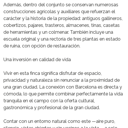
Además, dentro del conjunto se conservan numerosas
construcciones agrícolas y auxiliares que refuerzan el
carácter y la historia de la propiedad: antiguos gallineros,
cobertizos, pajares, trasteros, almacenes, tinas, casetas
de herramientas y un colmenar. También incluye una
escuela original y una rectoría de tres plantas en estado
de ruina, con opción de restauración.
Una inversión en calidad de vida
Vivir en esta finca significa disfrutar de espacio,
privacidad y naturaleza sin renunciar a la proximidad de
una gran ciudad. La conexión con Barcelona es directa y
cómoda, lo que permite combinar perfectamente la vida
tranquila en el campo con la oferta cultural,
gastronómica y profesional de la gran ciudad.
Contar con un entorno natural como este —aire puro,