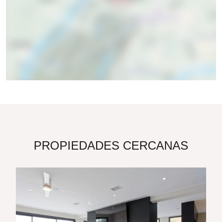
PROPIEDADES CERCANAS