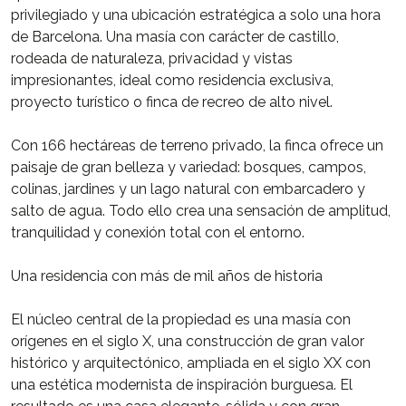
privilegiado y una ubicación estratégica a solo una hora
de Barcelona. Una masía con carácter de castillo,
rodeada de naturaleza, privacidad y vistas
impresionantes, ideal como residencia exclusiva,
proyecto turístico o finca de recreo de alto nivel.
Con 166 hectáreas de terreno privado, la finca ofrece un
paisaje de gran belleza y variedad: bosques, campos,
colinas, jardines y un lago natural con embarcadero y
salto de agua. Todo ello crea una sensación de amplitud,
tranquilidad y conexión total con el entorno.
Una residencia con más de mil años de historia
El núcleo central de la propiedad es una masía con
orígenes en el siglo X, una construcción de gran valor
histórico y arquitectónico, ampliada en el siglo XX con
una estética modernista de inspiración burguesa. El