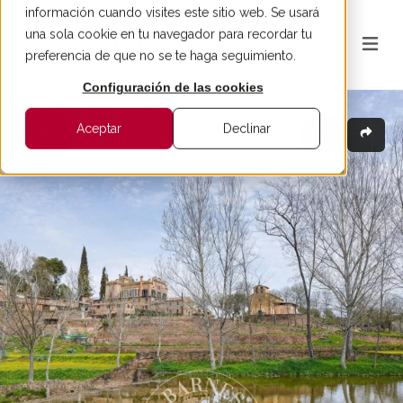
información cuando visites este sitio web. Se usará
una sola cookie en tu navegador para recordar tu
preferencia de que no se te haga seguimiento.
Configuración de las cookies
Aceptar
Declinar