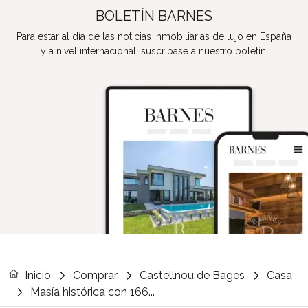
BOLETÍN BARNES
Para estar al día de las noticias inmobiliarias de lujo en España
y a nivel internacional, suscríbase a nuestro boletín.
Inicio
Comprar
Castellnou de Bages
Casa
Masía histórica con 166...