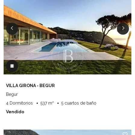
VILLA GIRONA - BEGUR
Begur
4 Dormitorios
537 m²
5 cuartos de baño
Vendido