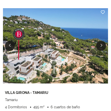
VILLA GIRONA - TAMARIU
Tamariu
4 Dormitorios
495 m²
6 cuartos de baño