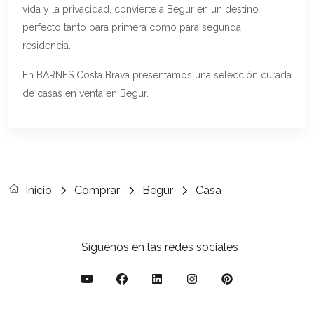
vida y la privacidad, convierte a Begur en un destino
perfecto tanto para primera como para segunda
residencia.
En BARNES Costa Brava presentamos una selección curada
de casas en venta en Begur.
Inicio
Comprar
Begur
Casa
Síguenos en las redes sociales