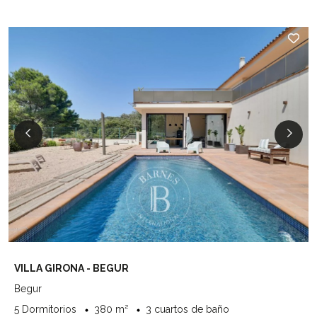
VILLA GIRONA - BEGUR
Begur
5 Dormitorios
380 m²
3 cuartos de baño