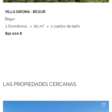
VILLA GIRONA - BEGUR
Begur
3 Dormitorios
161 m²
3 cuartos de baño
850 000 €
LAS PROPIEDADES CERCANAS