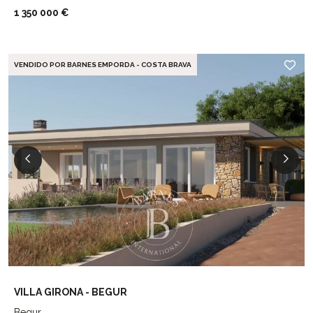
1 350 000 €
VENDIDO POR BARNES EMPORDA - COSTA BRAVA
VILLA GIRONA - BEGUR
Begur