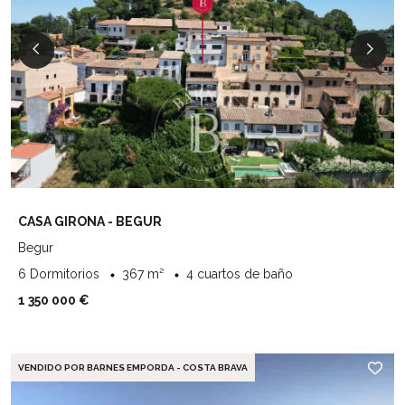
CASA GIRONA - BEGUR
Begur
6 Dormitorios
367 m²
4 cuartos de baño
1 350 000 €
VENDIDO POR BARNES EMPORDA - COSTA BRAVA