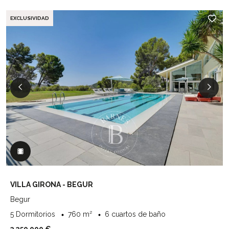
EXCLUSIVIDAD
VILLA GIRONA - BEGUR
Begur
5 Dormitorios
760 m²
6 cuartos de baño