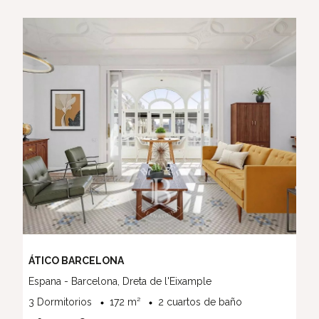
ÁTICO BARCELONA
Espana - Barcelona, Dreta de l'Eixample
3 Dormitorios
172 m²
2 cuartos de baño