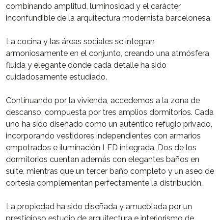
combinando amplitud, luminosidad y el carácter
inconfundible de la arquitectura modernista barcelonesa.
La cocina y las áreas sociales se integran
armoniosamente en el conjunto, creando una atmósfera
fluida y elegante donde cada detalle ha sido
cuidadosamente estudiado.
Continuando por la vivienda, accedemos a la zona de
descanso, compuesta por tres amplios dormitorios. Cada
uno ha sido diseñado como un auténtico refugio privado,
incorporando vestidores independientes con armarios
empotrados e iluminación LED integrada. Dos de los
dormitorios cuentan además con elegantes baños en
suite, mientras que un tercer baño completo y un aseo de
cortesía complementan perfectamente la distribución.
La propiedad ha sido diseñada y amueblada por un
prestigioso estudio de arquitectura e interiorismo de