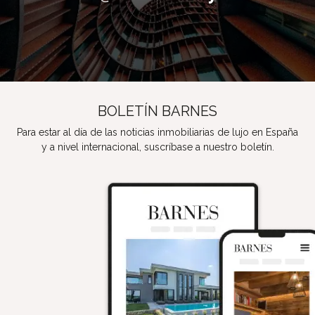
BOLETÍN BARNES
Para estar al día de las noticias inmobiliarias de lujo en España
y a nivel internacional, suscríbase a nuestro boletín.