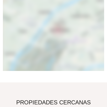
PROPIEDADES CERCANAS