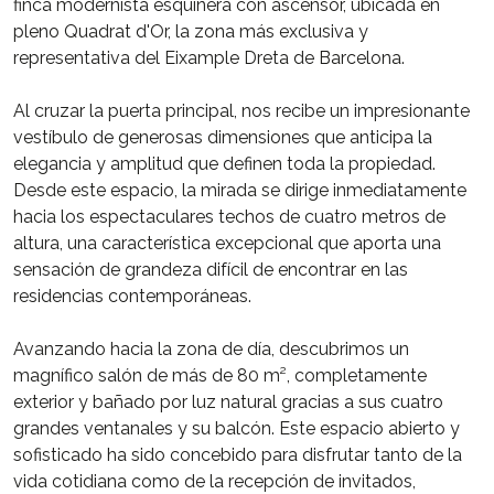
finca modernista esquinera con ascensor, ubicada en
pleno Quadrat d'Or, la zona más exclusiva y
representativa del Eixample Dreta de Barcelona.
Al cruzar la puerta principal, nos recibe un impresionante
vestíbulo de generosas dimensiones que anticipa la
elegancia y amplitud que definen toda la propiedad.
Desde este espacio, la mirada se dirige inmediatamente
hacia los espectaculares techos de cuatro metros de
altura, una característica excepcional que aporta una
sensación de grandeza difícil de encontrar en las
residencias contemporáneas.
Avanzando hacia la zona de día, descubrimos un
magnífico salón de más de 80 m², completamente
exterior y bañado por luz natural gracias a sus cuatro
grandes ventanales y su balcón. Este espacio abierto y
sofisticado ha sido concebido para disfrutar tanto de la
vida cotidiana como de la recepción de invitados,