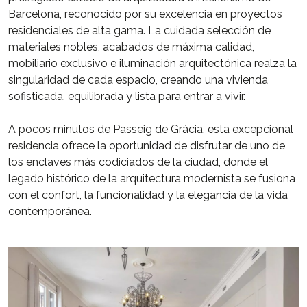
Barcelona, reconocido por su excelencia en proyectos
residenciales de alta gama. La cuidada selección de
materiales nobles, acabados de máxima calidad,
mobiliario exclusivo e iluminación arquitectónica realza la
singularidad de cada espacio, creando una vivienda
sofisticada, equilibrada y lista para entrar a vivir.
A pocos minutos de Passeig de Gràcia, esta excepcional
residencia ofrece la oportunidad de disfrutar de uno de
los enclaves más codiciados de la ciudad, donde el
legado histórico de la arquitectura modernista se fusiona
con el confort, la funcionalidad y la elegancia de la vida
contemporánea.