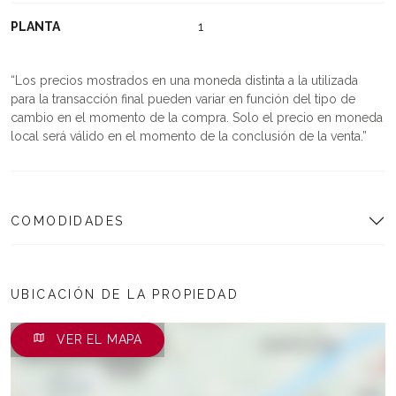
PLANTA
1
Los precios mostrados en una moneda distinta a la utilizada
para la transacción final pueden variar en función del tipo de
cambio en el momento de la compra. Solo el precio en moneda
local será válido en el momento de la conclusión de la venta.
COMODIDADES
UBICACIÓN DE LA PROPIEDAD
VER EL MAPA