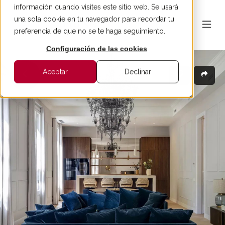
información cuando visites este sitio web. Se usará
una sola cookie en tu navegador para recordar tu
preferencia de que no se te haga seguimiento.
Configuración de las cookies
Aceptar
Declinar