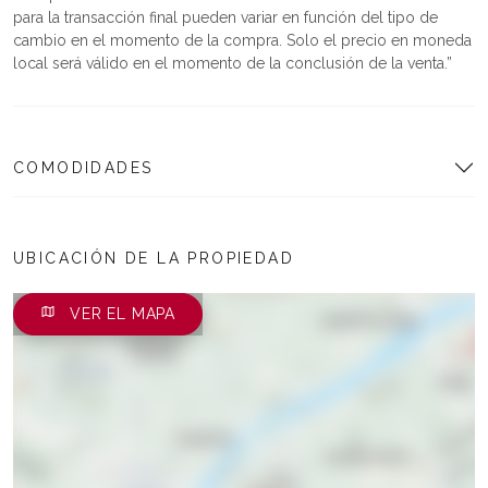
para la transacción final pueden variar en función del tipo de
cambio en el momento de la compra. Solo el precio en moneda
local será válido en el momento de la conclusión de la venta.
COMODIDADES
UBICACIÓN DE LA PROPIEDAD
VER EL MAPA