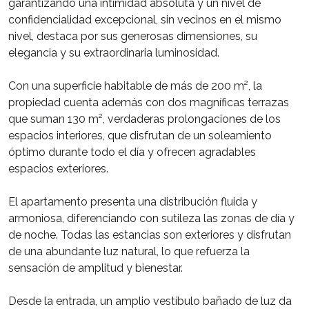
garantizando una intimidad absoluta y un nivel de
confidencialidad excepcional, sin vecinos en el mismo
nivel, destaca por sus generosas dimensiones, su
elegancia y su extraordinaria luminosidad.
Con una superficie habitable de más de 200 m², la
propiedad cuenta además con dos magníficas terrazas
que suman 130 m², verdaderas prolongaciones de los
espacios interiores, que disfrutan de un soleamiento
óptimo durante todo el día y ofrecen agradables
espacios exteriores.
El apartamento presenta una distribución fluida y
armoniosa, diferenciando con sutileza las zonas de día y
de noche. Todas las estancias son exteriores y disfrutan
de una abundante luz natural, lo que refuerza la
sensación de amplitud y bienestar.
Desde la entrada, un amplio vestíbulo bañado de luz da