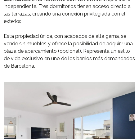
independiente. Tres dormitorios tienen acceso directo a
las terrazas, creando una conexión privilegiada con el
exterior.
Esta propiedad única, con acabados de alta gama, se
vende sin muebles y ofrece la posibilidad de adquirir una
plaza de aparcamiento (opcional). Representa un estilo
de vida exclusivo en uno de los barrios más demandados
de Barcelona.