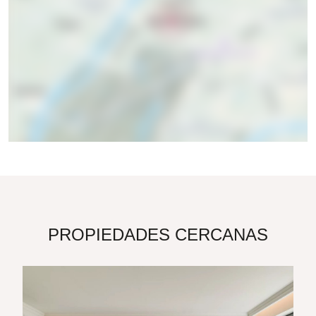
PROPIEDADES CERCANAS