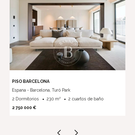
PISO BARCELONA
Espana - Barcelona, Turó Park
2 Dormitorios
230 m²
2 cuartos de baño
2 750 000 €