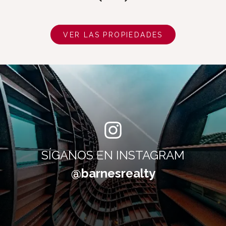
VER LAS PROPIEDADES
SÍGANOS EN INSTAGRAM
@barnesrealty