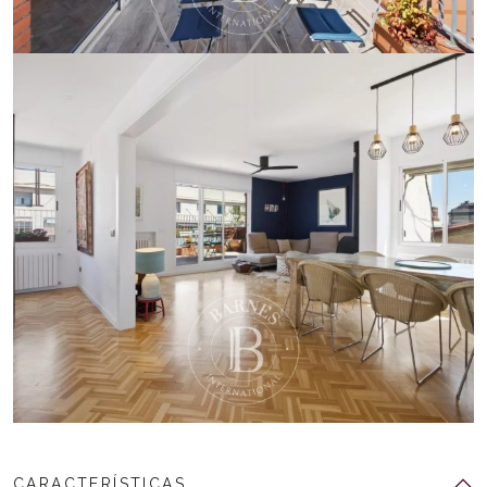
CARACTERÍSTICAS