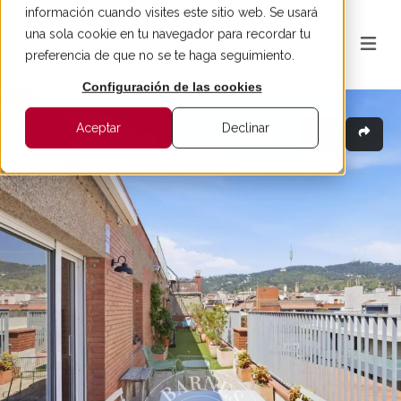
información cuando visites este sitio web. Se usará
una sola cookie en tu navegador para recordar tu
preferencia de que no se te haga seguimiento.
Configuración de las cookies
Aceptar
Declinar