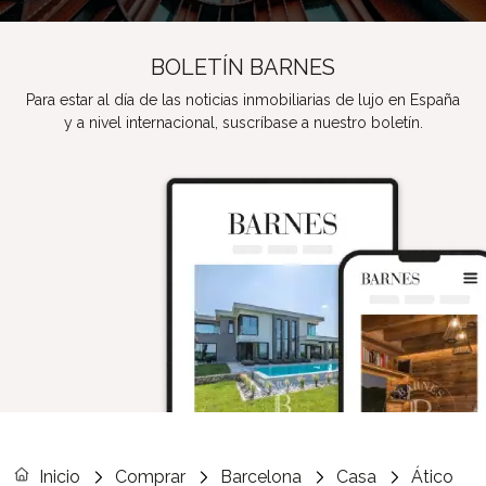
BOLETÍN BARNES
Para estar al día de las noticias inmobiliarias de lujo en España
y a nivel internacional, suscríbase a nuestro boletín.
Inicio
Comprar
Barcelona
Casa
Ático