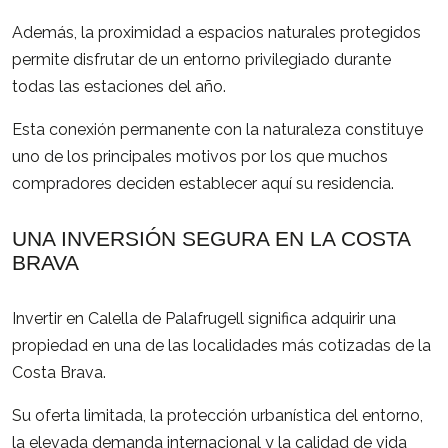
Además, la proximidad a espacios naturales protegidos
permite disfrutar de un entorno privilegiado durante
todas las estaciones del año.
Esta conexión permanente con la naturaleza constituye
uno de los principales motivos por los que muchos
compradores deciden establecer aquí su residencia.
UNA INVERSIÓN SEGURA EN LA COSTA
BRAVA
Invertir en Calella de Palafrugell significa adquirir una
propiedad en una de las localidades más cotizadas de la
Costa Brava.
Su oferta limitada, la protección urbanística del entorno,
la elevada demanda internacional y la calidad de vida