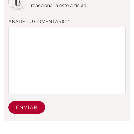
reaccionar a este artículo!
AÑADE TU COMENTARIO *
ENVIAR