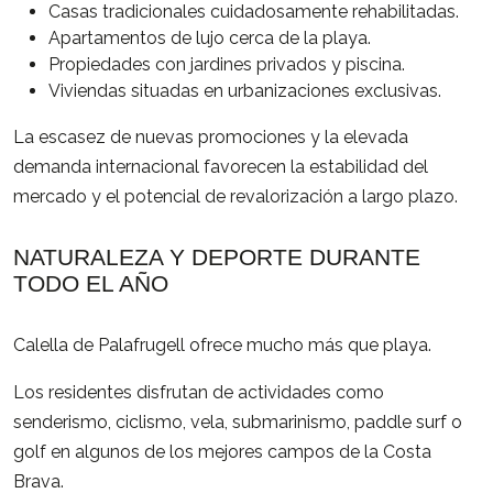
Casas tradicionales cuidadosamente rehabilitadas.
Apartamentos de lujo cerca de la playa.
Propiedades con jardines privados y piscina.
Viviendas situadas en urbanizaciones exclusivas.
La escasez de nuevas promociones y la elevada
demanda internacional favorecen la estabilidad del
mercado y el potencial de revalorización a largo plazo.
NATURALEZA Y DEPORTE DURANTE
TODO EL AÑO
Calella de Palafrugell ofrece mucho más que playa.
Los residentes disfrutan de actividades como
senderismo, ciclismo, vela, submarinismo, paddle surf o
golf en algunos de los mejores campos de la Costa
Brava.