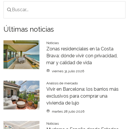
Últimas noticias
Noticias
Zonas residenciales en la Costa
Brava: dónde vivir con privacidad,
mar y calidad de vida
viernes 31 julio 2026
Análisis de mercado
Vivir en Barcelona: los barrios más
exclusivos para comprar una
vivienda de lujo
martes 28 julio 2026
Noticias