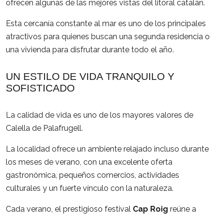
ofrecen algunas de las mejores vistas del litoral catalán.
Esta cercanía constante al mar es uno de los principales
atractivos para quienes buscan una segunda residencia o
una vivienda para disfrutar durante todo el año.
UN ESTILO DE VIDA TRANQUILO Y
SOFISTICADO
La calidad de vida es uno de los mayores valores de
Calella de Palafrugell.
La localidad ofrece un ambiente relajado incluso durante
los meses de verano, con una excelente oferta
gastronómica, pequeños comercios, actividades
culturales y un fuerte vínculo con la naturaleza.
Cada verano, el prestigioso festival
Cap Roig
reúne a