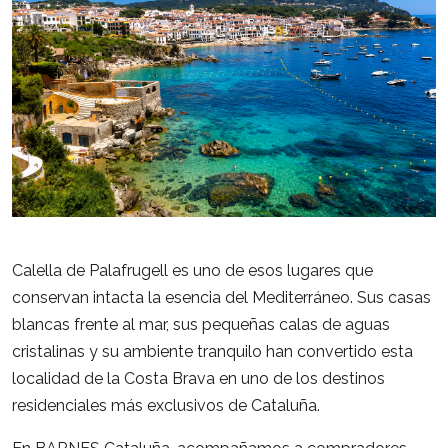
Calella de Palafrugell es uno de esos lugares que
conservan intacta la esencia del Mediterráneo. Sus casas
blancas frente al mar, sus pequeñas calas de aguas
cristalinas y su ambiente tranquilo han convertido esta
localidad de la Costa Brava en uno de los destinos
residenciales más exclusivos de Cataluña.