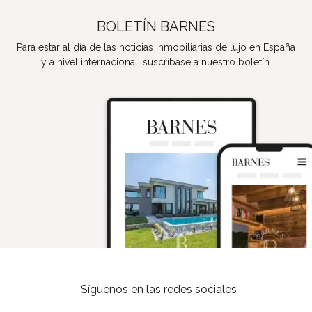
BOLETÍN BARNES
Para estar al día de las noticias inmobiliarias de lujo en España
y a nivel internacional, suscríbase a nuestro boletín.
Síguenos en las redes sociales