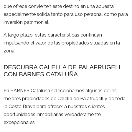
que ofrece convierten este destino en una apuesta
especialmente sólida tanto para uso personal como para
inversión patrimonial.
A largo plazo, estas características continúan
impulsando el valor de las propiedades situadas en la
zona.
DESCUBRA CALELLA DE PALAFRUGELL
CON BARNES CATALUÑA
En BARNES Cataluña seleccionamos algunas de las
mejores propiedades de Calella de Palafrugell y de toda
la Costa Brava para ofrecer a nuestros clientes
oportunidades inmobiliarias verdaderamente
excepcionales.