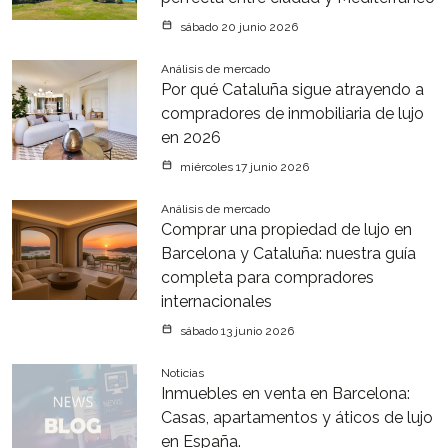
sábado 20 junio 2026
Análisis de mercado
Por qué Cataluña sigue atrayendo a
compradores de inmobiliaria de lujo
en 2026
miércoles 17 junio 2026
Análisis de mercado
Comprar una propiedad de lujo en
Barcelona y Cataluña: nuestra guía
completa para compradores
internacionales
sábado 13 junio 2026
Noticias
Inmuebles en venta en Barcelona:
Casas, apartamentos y áticos de lujo
en España.