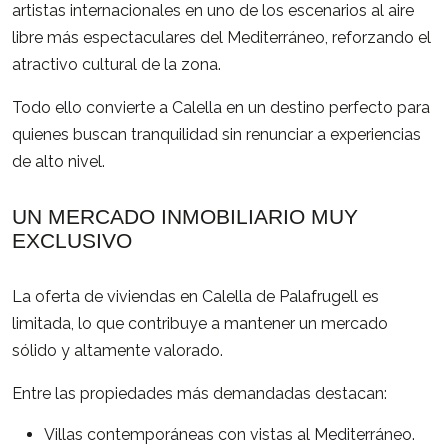
artistas internacionales en uno de los escenarios al aire
libre más espectaculares del Mediterráneo, reforzando el
atractivo cultural de la zona.
Todo ello convierte a Calella en un destino perfecto para
quienes buscan tranquilidad sin renunciar a experiencias
de alto nivel.
UN MERCADO INMOBILIARIO MUY
EXCLUSIVO
La oferta de viviendas en Calella de Palafrugell es
limitada, lo que contribuye a mantener un mercado
sólido y altamente valorado.
Entre las propiedades más demandadas destacan:
Villas contemporáneas con vistas al Mediterráneo.