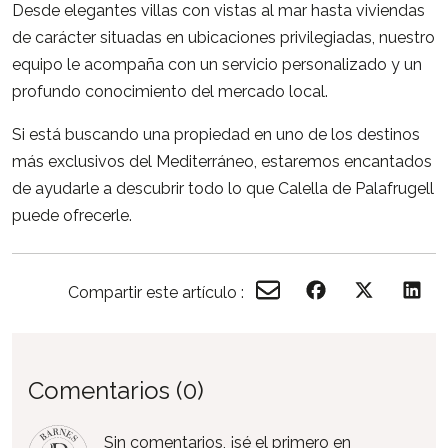
Desde elegantes villas con vistas al mar hasta viviendas
de carácter situadas en ubicaciones privilegiadas, nuestro
equipo le acompaña con un servicio personalizado y un
profundo conocimiento del mercado local.
Si está buscando una propiedad en uno de los destinos
más exclusivos del Mediterráneo, estaremos encantados
de ayudarle a descubrir todo lo que Calella de Palafrugell
puede ofrecerle.
Compartir este artículo :
Comentarios (0)
Sin comentarios, ¡sé el primero en