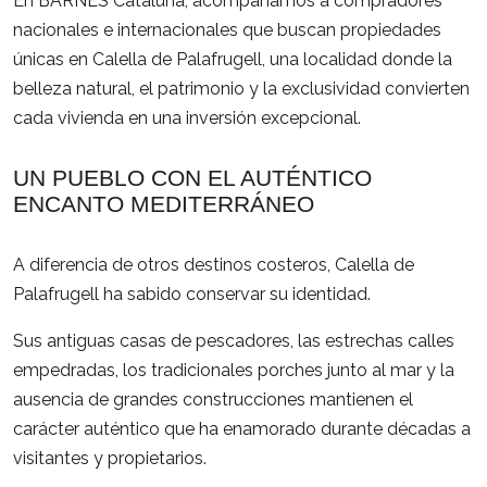
En BARNES Cataluña, acompañamos a compradores
nacionales e internacionales que buscan propiedades
únicas en Calella de Palafrugell, una localidad donde la
belleza natural, el patrimonio y la exclusividad convierten
cada vivienda en una inversión excepcional.
UN PUEBLO CON EL AUTÉNTICO
ENCANTO MEDITERRÁNEO
A diferencia de otros destinos costeros, Calella de
Palafrugell ha sabido conservar su identidad.
Sus antiguas casas de pescadores, las estrechas calles
empedradas, los tradicionales porches junto al mar y la
ausencia de grandes construcciones mantienen el
carácter auténtico que ha enamorado durante décadas a
visitantes y propietarios.