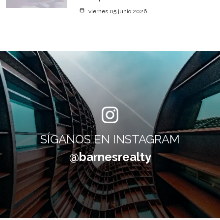
viernes 05 junio 2026
SÍGANOS EN INSTAGRAM
@barnesrealty