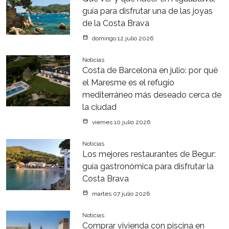
guía para disfrutar una de las joyas
de la Costa Brava
domingo 12 julio 2026
Noticias
Costa de Barcelona en julio: por qué
el Maresme es el refugio
mediterráneo más deseado cerca de
la ciudad
viernes 10 julio 2026
Noticias
Los mejores restaurantes de Begur:
guía gastronómica para disfrutar la
Costa Brava
martes 07 julio 2026
Noticias
Comprar vivienda con piscina en