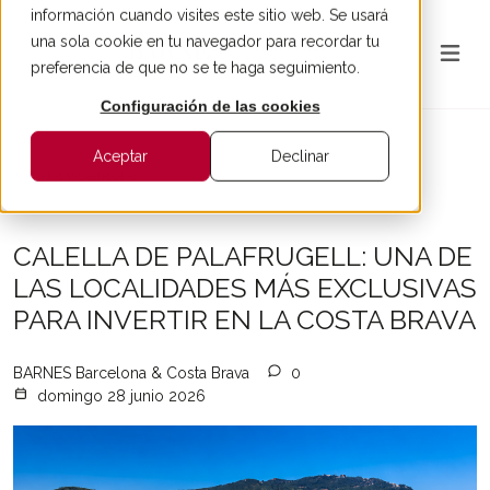
información cuando visites este sitio web. Se usará
una sola cookie en tu navegador para recordar tu
preferencia de que no se te haga seguimiento.
Configuración de las cookies
Aceptar
Declinar
Todos los artículos
CALELLA DE PALAFRUGELL: UNA DE
LAS LOCALIDADES MÁS EXCLUSIVAS
PARA INVERTIR EN LA COSTA BRAVA
BARNES Barcelona & Costa Brava
0
domingo 28 junio 2026