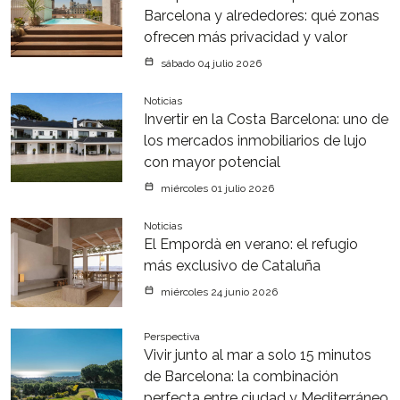
Barcelona y alrededores: qué zonas
ofrecen más privacidad y valor
sábado 04 julio 2026
Noticias
Invertir en la Costa Barcelona: uno de
los mercados inmobiliarios de lujo
con mayor potencial
miércoles 01 julio 2026
Noticias
El Empordà en verano: el refugio
más exclusivo de Cataluña
miércoles 24 junio 2026
Perspectiva
Vivir junto al mar a solo 15 minutos
de Barcelona: la combinación
perfecta entre ciudad y Mediterráneo