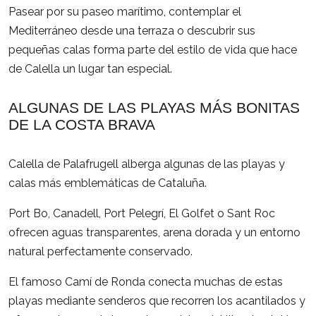
Pasear por su paseo marítimo, contemplar el
Mediterráneo desde una terraza o descubrir sus
pequeñas calas forma parte del estilo de vida que hace
de Calella un lugar tan especial.
ALGUNAS DE LAS PLAYAS MÁS BONITAS
DE LA COSTA BRAVA
Calella de Palafrugell alberga algunas de las playas y
calas más emblemáticas de Cataluña.
Port Bo, Canadell, Port Pelegrí, El Golfet o Sant Roc
ofrecen aguas transparentes, arena dorada y un entorno
natural perfectamente conservado.
El famoso Camí de Ronda conecta muchas de estas
playas mediante senderos que recorren los acantilados y