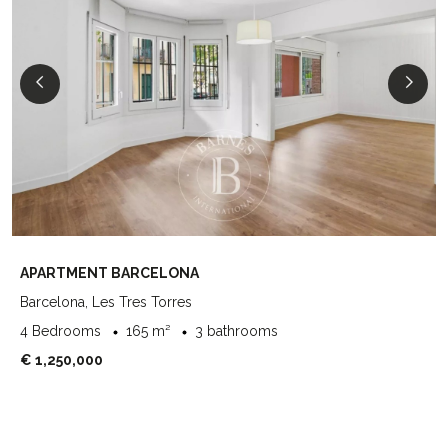
APARTMENT BARCELONA
Barcelona, Les Tres Torres
4 Bedrooms
165 m²
3 bathrooms
€ 1,250,000