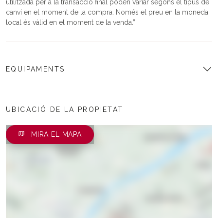
utilitzada per a la transacció final poden variar segons el tipus de
canvi en el moment de la compra. Només el preu en la moneda
local és vàlid en el moment de la venda.
EQUIPAMENTS
UBICACIÓ DE LA PROPIETAT
MIRA EL MAPA