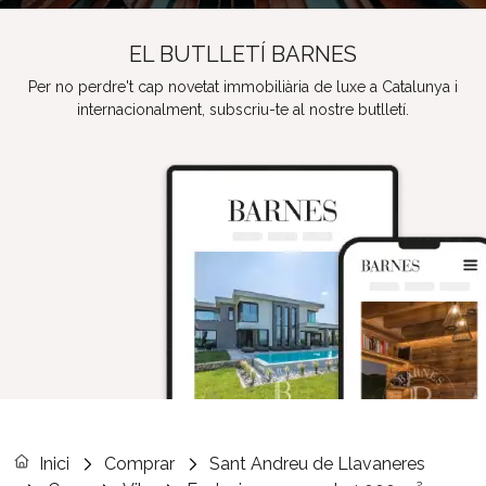
EL BUTLLETÍ BARNES
Per no perdre't cap novetat immobiliària de luxe a Catalunya i
internacionalment, subscriu-te al nostre butlletí.
Inici
Comprar
Sant Andreu de Llavaneres