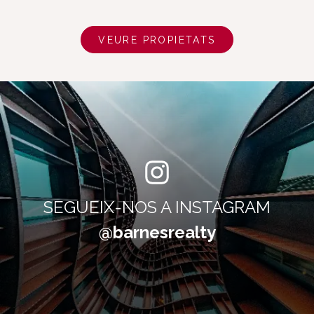
VEURE PROPIETATS
SEGUEIX-NOS A INSTAGRAM
@barnesrealty