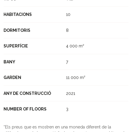
HABITACIONS
10
DORMITORIS
8
SUPERFÍCIE
4 000 m²
BANY
7
GARDEN
11 000 m²
ANY DE CONSTRUCCIÓ
2021
NUMBER OF FLOORS
3
Els preus que es mostren en una moneda diferent de la