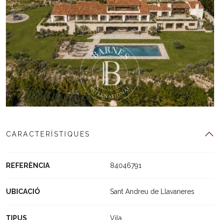
CARACTERÍSTIQUES
REFERÈNCIA
84046791
UBICACIÓ
Sant Andreu de Llavaneres
TIPUS
Vila