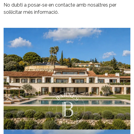
No dubti a posar-se en contacte amb nosaltres per
sol·licitar més informació.