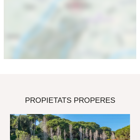
PROPIETATS PROPERES