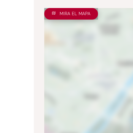
MIRA EL MAPA