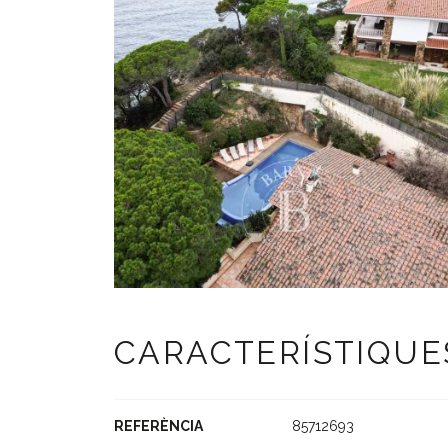
CARACTERÍSTIQUE
REFERÈNCIA
85712693