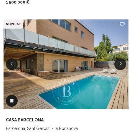
1 500 000 €
NOVETAT
CASA BARCELONA
Barcelona, Sant Gervasi - la Bonanova