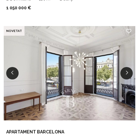
1 050 000 €
NOVETAT
APARTAMENT BARCELONA