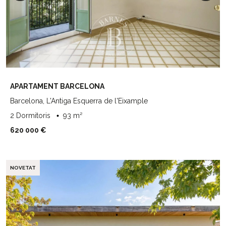
APARTAMENT BARCELONA
Barcelona, L'Antiga Esquerra de l'Eixample
2 Dormitoris
93 m²
620 000 €
NOVETAT