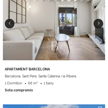
APARTAMENT BARCELONA
Barcelona, Sant Pere, Santa Caterina i la Ribera
1 Dormitori
66 m²
1 bany
Sota compromís