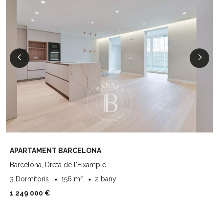
APARTAMENT BARCELONA
Barcelona, Dreta de l'Eixample
3 Dormitoris
156 m²
2 bany
1 249 000 €