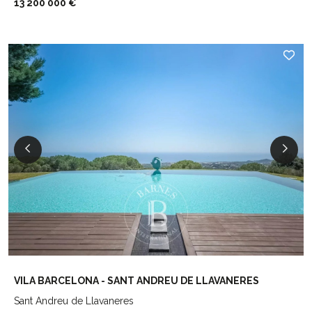
13 200 000 €
VILA BARCELONA - SANT ANDREU DE LLAVANERES
Sant Andreu de Llavaneres