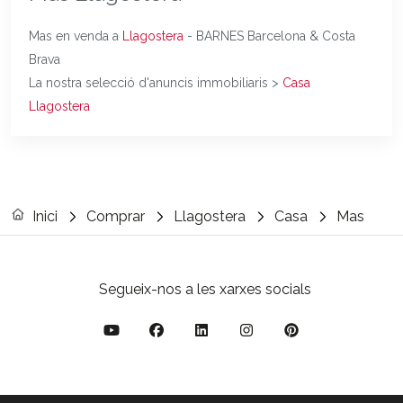
Mas en venda a
Llagostera
- BARNES Barcelona & Costa
Brava
La nostra selecció d'anuncis immobiliaris >
Casa
Llagostera
Inici
Comprar
Llagostera
Casa
Mas
Segueix-nos a les xarxes socials