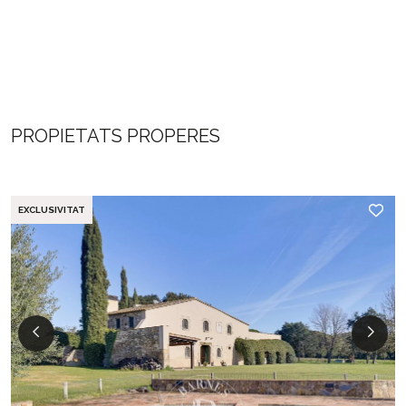
PROPIETATS PROPERES
EXCLUSIVITAT