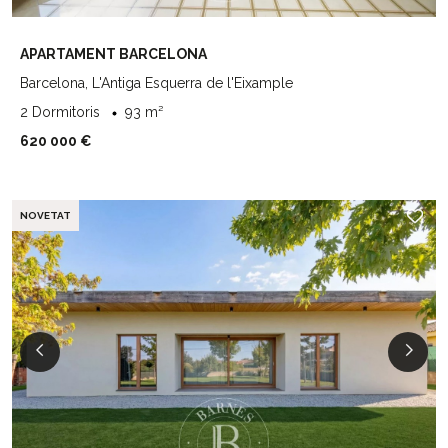
APARTAMENT BARCELONA
Barcelona, L'Antiga Esquerra de l'Eixample
2 Dormitoris
93 m²
620 000 €
NOVETAT