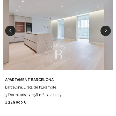
APARTAMENT BARCELONA
Barcelona, Dreta de l'Eixample
3 Dormitoris
156 m²
2 bany
1 249 000 €