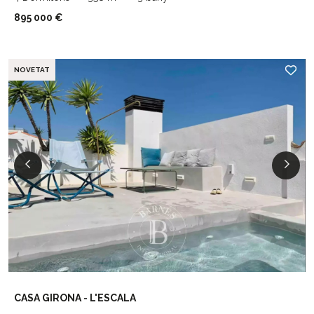
895 000 €
NOVETAT
CASA GIRONA - L'ESCALA