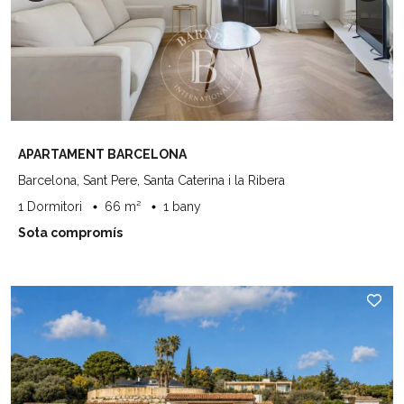
APARTAMENT BARCELONA
Barcelona, Sant Pere, Santa Caterina i la Ribera
1 Dormitori
66 m²
1 bany
Sota compromís