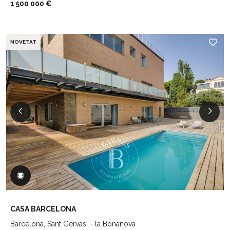
1 500 000 €
NOVETAT
CASA BARCELONA
Barcelona, Sant Gervasi - la Bonanova