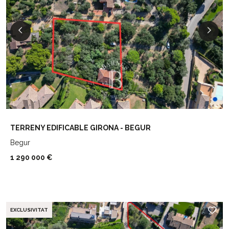
TERRENY EDIFICABLE GIRONA - BEGUR
Begur
1 290 000 €
EXCLUSIVITAT