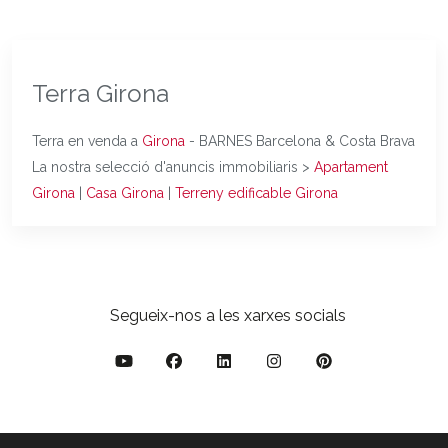
Terra Girona
Terra en venda a
Girona
- BARNES Barcelona & Costa Brava
La nostra selecció d'anuncis immobiliaris >
Apartament
Girona
|
Casa Girona
|
Terreny edificable Girona
Segueix-nos a les xarxes socials