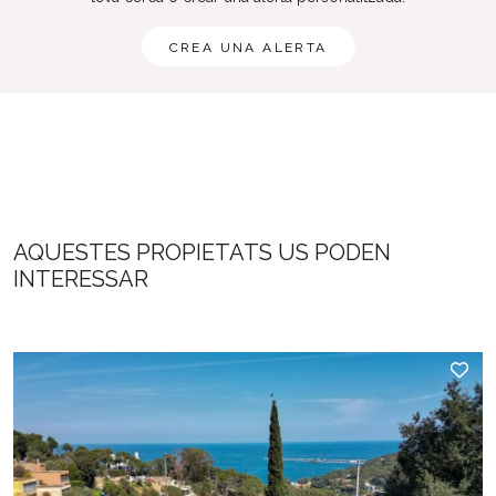
CREA UNA ALERTA
AQUESTES PROPIETATS US PODEN
INTERESSAR