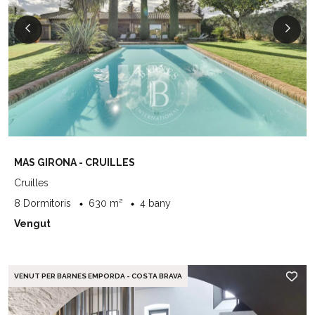
MAS GIRONA - CRUILLES
Cruilles
8 Dormitoris
630 m²
4 bany
Vengut
VENUT PER BARNES EMPORDA - COSTA BRAVA