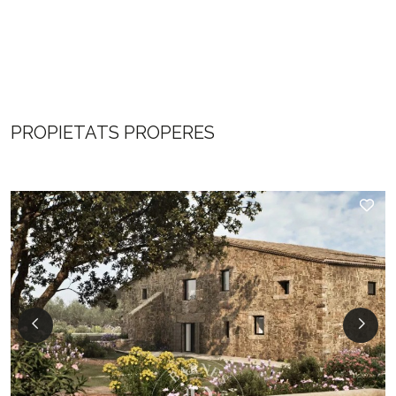
PROPIETATS PROPERES