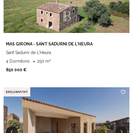
MAS GIRONA - SANT SADURNI DE L'HEURA
Sant Sadurni de L'Heura
4 Dormitoris
250 m²
850 000 €
EXCLUSIVITAT