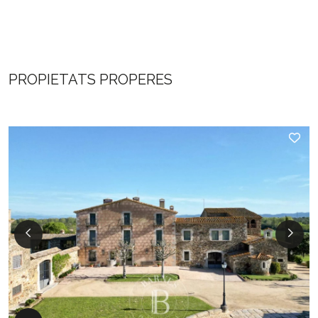
PROPIETATS PROPERES