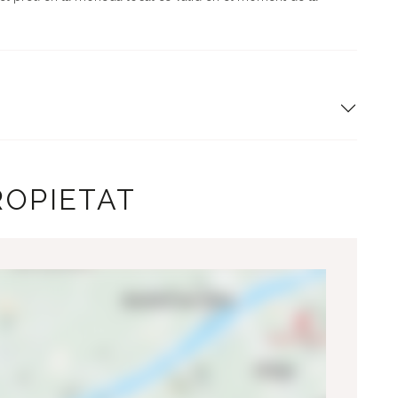
ROPIETAT