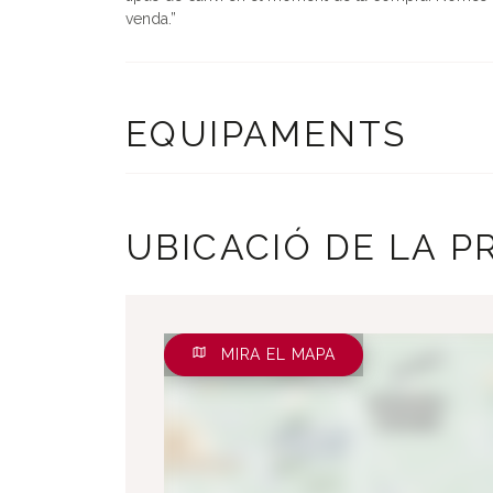
venda.
EQUIPAMENTS
UBICACIÓ DE LA P
MIRA EL MAPA