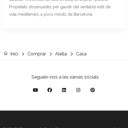
Propietats dissenyades per gaudir del veritable estil de
vida mediterrani, a pocs minuts de Barcelona.
Inici
Comprar
Alella
Casa
Segueix-nos a les xarxes socials