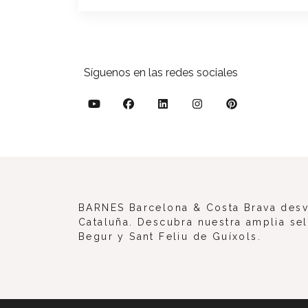
Síguenos en las redes sociales
BARNES Barcelona & Costa Brava desve
Cataluña. Descubra nuestra amplia sel
Begur y Sant Feliu de Guíxols.