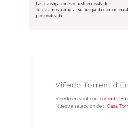
Las investigaciones muestran resultados!
Te invitamos a ampliar su búsqueda o crear una al
personalizada.
Viñedo Torrent d'
Viñedo en venta en
Torrent d'E
Nuestra selección de >
Casa Tor