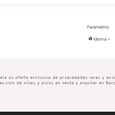
Parámetros
Idioma
la su oferta exclusiva de propiedades raras y exc
ección de villas y pisos en venta y alquiler en Bar