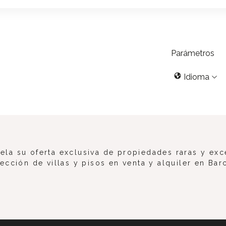
Parámetros
Idioma
la su oferta exclusiva de propiedades raras y exc
ección de villas y pisos en venta y alquiler en Bar