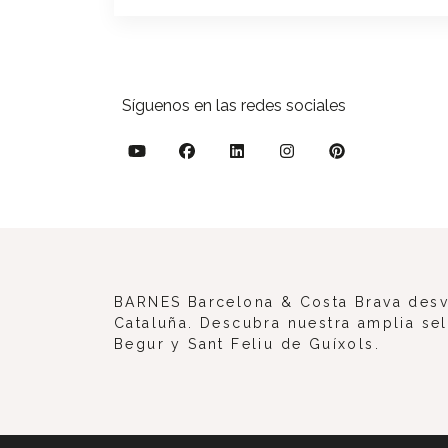
Síguenos en las redes sociales
BARNES Barcelona & Costa Brava desve
Cataluña. Descubra nuestra amplia sel
Begur y Sant Feliu de Guíxols.