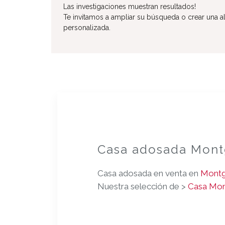
Las investigaciones muestran resultados!
Te invitamos a ampliar su búsqueda o crear una al
personalizada.
Casa adosada Mont
Casa adosada en venta en
Montg
Nuestra selección de >
Casa Mon