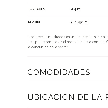
SURFACES
784 m²
JARDÍN
384 290 m²
Los precios mostrados en una moneda distinta a la u
del tipo de cambio en el momento de la compra. S
la conclusión de la venta.
COMODIDADES
UBICACIÓN DE LA