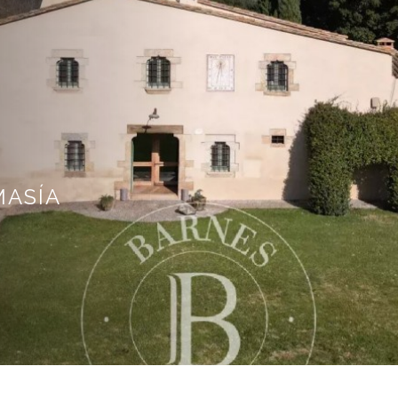
MASÍA