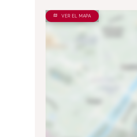
VER EL MAPA