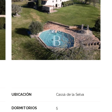
UBICACIÓN
Cassá de la Selva
DORMITORIOS
5