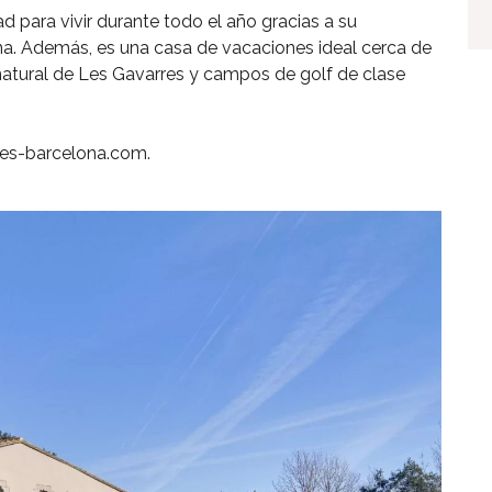
para vivir durante todo el año gracias a su
na. Además, es una casa de vacaciones ideal cerca de
natural de Les Gavarres y campos de golf de clase
nes-barcelona.com.