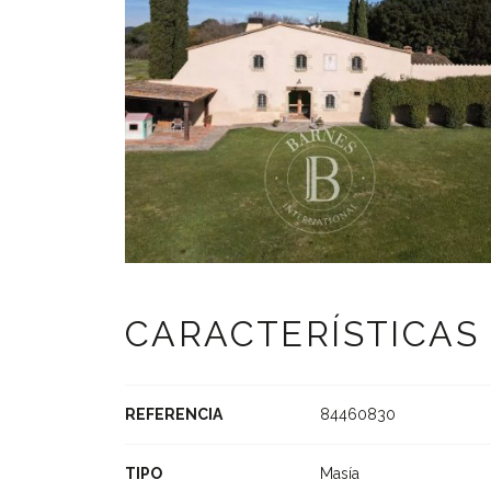
CARACTERÍSTICAS
REFERENCIA
84460830
TIPO
Masía