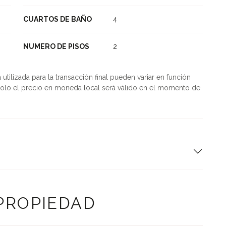
CUARTOS DE BAÑO
4
NUMERO DE PISOS
2
tilizada para la transacción final pueden variar en función
olo el precio en moneda local será válido en el momento de
 PROPIEDAD