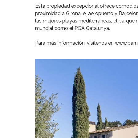
Esta propiedad excepcional ofrece comodidad 
proximidad a Girona, el aeropuerto y Barcelo
las mejores playas mediterráneas, el parque 
mundial como el PGA Catalunya.
Para más información, visítenos en www.bar