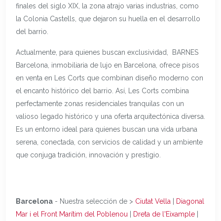
finales del siglo XIX, la zona atrajo varias industrias, como
la Colonia Castells, que dejaron su huella en el desarrollo
del barrio.
Actualmente, para quienes buscan exclusividad, BARNES
Barcelona, inmobiliaria de lujo en Barcelona, ofrece pisos
en venta en Les Corts que combinan diseño moderno con
el encanto histórico del barrio. Así, Les Corts combina
perfectamente zonas residenciales tranquilas con un
valioso legado histórico y una oferta arquitectónica diversa.
Es un entorno ideal para quienes buscan una vida urbana
serena, conectada, con servicios de calidad y un ambiente
que conjuga tradición, innovación y prestigio.
Barcelona
- Nuestra selección de >
Ciutat Vella
|
Diagonal
Mar i el Front Marítim del Poblenou
|
Dreta de l'Eixample
|