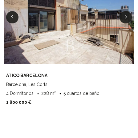
ÁTICO BARCELONA
Barcelona, Les Corts
4 Dormitorios
228 m²
5 cuartos de baño
1 800 000 €