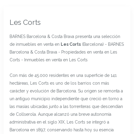
Les Corts
BARNES Barcelona & Costa Brava presenta una selección
de inmuebles en venta en
Les Corts
(Barcelona) - BARNES
Barcelona & Costa Brava - Propiedades en venta en Les
Corts - Inmuebles en venta en Les Corts
Con más de 45.000 residentes en una superficie de 141
hectáreas, Les Corts es uno de los barrios con más
carácter y evolución de Barcelona. Su origen se remonta a
un antiguo municipio independiente que creció en torno a
las masías ubicadas junto a las torrenteras que descendían
de Collserola. Aunque alcanzó una breve autonomía
administrativa en el siglo XIX, Les Corts se integró a
Barcelona en 1897, conservando hasta hoy su esencia