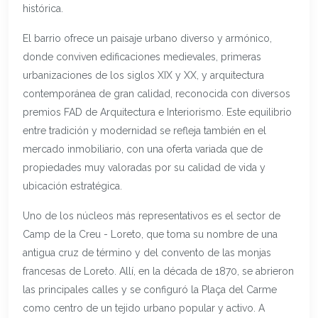
histórica.
El barrio ofrece un paisaje urbano diverso y armónico,
donde conviven edificaciones medievales, primeras
urbanizaciones de los siglos XIX y XX, y arquitectura
contemporánea de gran calidad, reconocida con diversos
premios FAD de Arquitectura e Interiorismo. Este equilibrio
entre tradición y modernidad se refleja también en el
mercado inmobiliario, con una oferta variada que de
propiedades muy valoradas por su calidad de vida y
ubicación estratégica.
Uno de los núcleos más representativos es el sector de
Camp de la Creu - Loreto, que toma su nombre de una
antigua cruz de término y del convento de las monjas
francesas de Loreto. Allí, en la década de 1870, se abrieron
las principales calles y se configuró la Plaça del Carme
como centro de un tejido urbano popular y activo. A