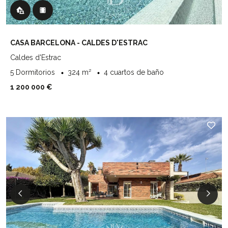
CASA BARCELONA - CALDES D'ESTRAC
Caldes d'Estrac
5 Dormitorios
324 m²
4 cuartos de baño
1 200 000 €