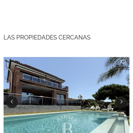
LAS PROPIEDADES CERCANAS