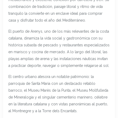
combinación de tradición, paisaje litoral y ritmo de vida
tranquilo la convierte en un enclave ideal para comprar
casa y disfrutar todo el año del Mediterráneo.
El puerto de Arenys, uno de los más relevantes de la costa
catalana, dinamiza la vida social y gastronómica con su
histórica subasta de pescado y restaurantes especializados
en marisco y cocina de mercado. A lo largo del litoral, las
playas amplias de arena y las instalaciones náuticas invitan
a practicar deporte, navegar o simplemente relajarse al sol.
El centro urbano atesora un notable patrimonio: la
parroquia de Santa Maria con un destacado retablo
barroco, el Museu Marès de la Punta, el Museu Mollfulleda
de Mineralogia y el singular cementerio marinero, célebre
en la literatura catalana y con vistas panorámicas al puerto,
al Montnegre y a la Torre dels Encantats.