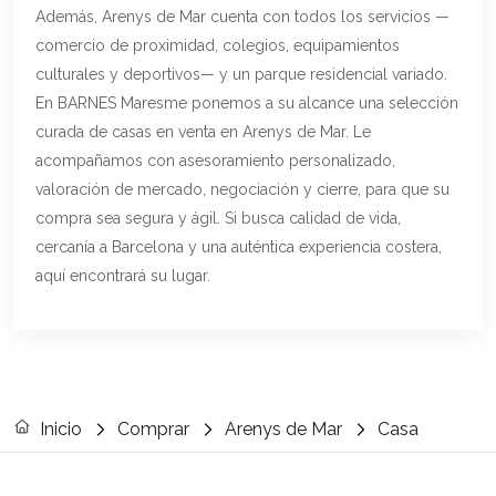
Además, Arenys de Mar cuenta con todos los servicios —
comercio de proximidad, colegios, equipamientos
culturales y deportivos— y un parque residencial variado.
En BARNES Maresme ponemos a su alcance una selección
curada de casas en venta en Arenys de Mar. Le
acompañamos con asesoramiento personalizado,
valoración de mercado, negociación y cierre, para que su
compra sea segura y ágil. Si busca calidad de vida,
cercanía a Barcelona y una auténtica experiencia costera,
aquí encontrará su lugar.
Inicio
Comprar
Arenys de Mar
Casa