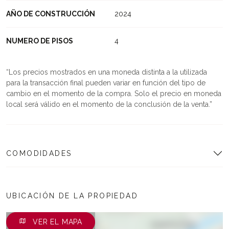
AÑO DE CONSTRUCCIÓN
2024
NUMERO DE PISOS
4
Los precios mostrados en una moneda distinta a la utilizada
para la transacción final pueden variar en función del tipo de
cambio en el momento de la compra. Solo el precio en moneda
local será válido en el momento de la conclusión de la venta.
COMODIDADES
UBICACIÓN DE LA PROPIEDAD
VER EL MAPA