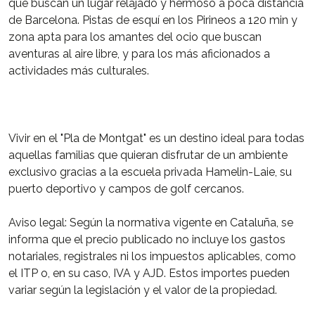
que buscan un lugar relajado y hermoso a poca distancia
de Barcelona. Pistas de esquí en los Pirineos a 120 min y
zona apta para los amantes del ocio que buscan
aventuras al aire libre, y para los más aficionados a
actividades más culturales.
Vivir en el "Pla de Montgat" es un destino ideal para todas
aquellas familias que quieran disfrutar de un ambiente
exclusivo gracias a la escuela privada Hamelin-Laie, su
puerto deportivo y campos de golf cercanos.
Aviso legal: Según la normativa vigente en Cataluña, se
informa que el precio publicado no incluye los gastos
notariales, registrales ni los impuestos aplicables, como
el ITP o, en su caso, IVA y AJD. Estos importes pueden
variar según la legislación y el valor de la propiedad.