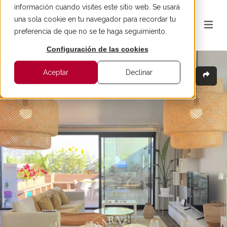
información cuando visites este sitio web. Se usará
una sola cookie en tu navegador para recordar tu
preferencia de que no se te haga seguimiento.
Configuración de las cookies
Aceptar
Declinar