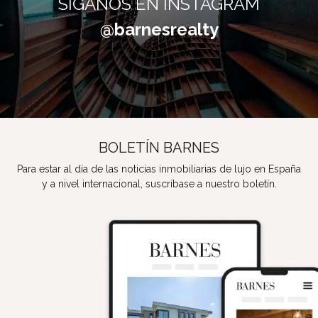
SÍGANOS EN INSTAGRAM
@barnesrealty
BOLETÍN BARNES
Para estar al día de las noticias inmobiliarias de lujo en España
y a nivel internacional, suscríbase a nuestro boletín.