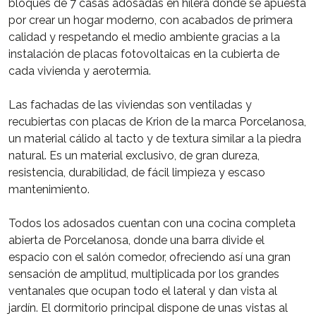
bloques de 7 casas adosadas en hilera donde se apuesta
por crear un hogar moderno, con acabados de primera
calidad y respetando el medio ambiente gracias a la
instalación de placas fotovoltaicas en la cubierta de
cada vivienda y aerotermia.
Las fachadas de las viviendas son ventiladas y
recubiertas con placas de Krion de la marca Porcelanosa,
un material cálido al tacto y de textura similar a la piedra
natural. Es un material exclusivo, de gran dureza,
resistencia, durabilidad, de fácil limpieza y escaso
mantenimiento.
Todos los adosados cuentan con una cocina completa
abierta de Porcelanosa, donde una barra divide el
espacio con el salón comedor, ofreciendo así una gran
sensación de amplitud, multiplicada por los grandes
ventanales que ocupan todo el lateral y dan vista al
jardín. El dormitorio principal dispone de unas vistas al