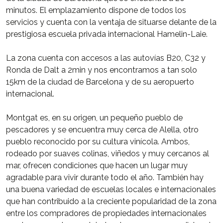
minutos. El emplazamiento dispone de todos los
servicios y cuenta con la ventaja de situarse delante de la
prestigiosa escuela privada internacional Hamelin-Laie.
La zona cuenta con accesos a las autovías B20, C32 y
Ronda de Dalt a 2min y nos encontramos a tan solo
15km de la ciudad de Barcelona y de su aeropuerto
internacional.
Montgat es, en su origen, un pequeño pueblo de
pescadores y se encuentra muy cerca de Alella, otro
pueblo reconocido por su cultura vinícola. Ambos,
rodeado por suaves colinas, viñedos y muy cercanos al
mar, ofrecen condiciones que hacen un lugar muy
agradable para vivir durante todo el año. También hay
una buena variedad de escuelas locales e internacionales
que han contribuido a la creciente popularidad de la zona
entre los compradores de propiedades internacionales