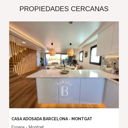
PROPIEDADES CERCANAS
CASA ADOSADA BARCELONA - MONTGAT
Espana - Montgat