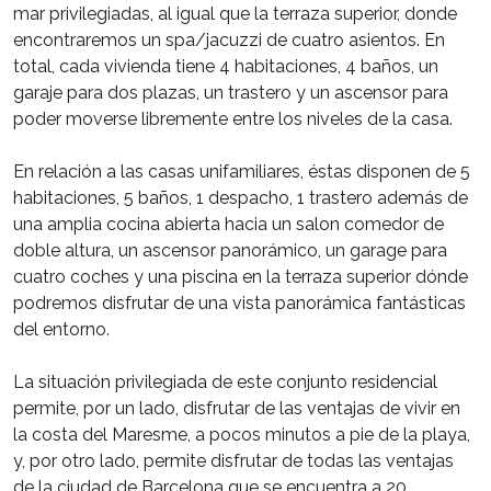
mar privilegiadas, al igual que la terraza superior, donde
encontraremos un spa/jacuzzi de cuatro asientos. En
total, cada vivienda tiene 4 habitaciones, 4 baños, un
garaje para dos plazas, un trastero y un ascensor para
poder moverse libremente entre los niveles de la casa.
En relación a las casas unifamiliares, éstas disponen de 5
habitaciones, 5 baños, 1 despacho, 1 trastero además de
una amplia cocina abierta hacia un salon comedor de
doble altura, un ascensor panorámico, un garage para
cuatro coches y una piscina en la terraza superior dónde
podremos disfrutar de una vista panorámica fantásticas
del entorno.
La situación privilegiada de este conjunto residencial
permite, por un lado, disfrutar de las ventajas de vivir en
la costa del Maresme, a pocos minutos a pie de la playa,
y, por otro lado, permite disfrutar de todas las ventajas
de la ciudad de Barcelona que se encuentra a 20