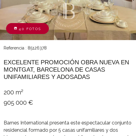
40 FOTOS
Referencia : 85126378
EXCELENTE PROMOCIÓN OBRA NUEVA EN
MONTGAT, BARCELONA DE CASAS
UNIFAMILIARES Y ADOSADAS
200 m²
905 000 €
Barnes International presenta este espectacular conjunto
residencial formado por 5 casas unifamiliares y dos