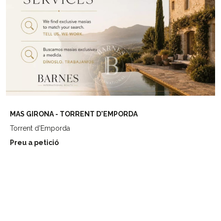
MAS GIRONA - TORRENT D'EMPORDA
Torrent d'Emporda
Preu a petició