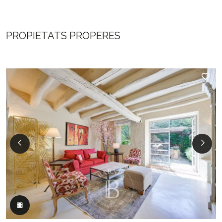
PROPIETATS PROPERES