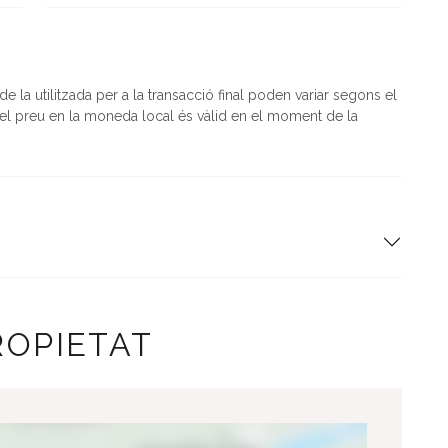
la utilitzada per a la transacció final poden variar segons el
l preu en la moneda local és vàlid en el moment de la
ROPIETAT