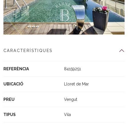
CARACTERÍSTIQUES
REFERÈNCIA
84159251
UBICACIÓ
Lloret de Mar
PREU
Vengut
TIPUS
Vila