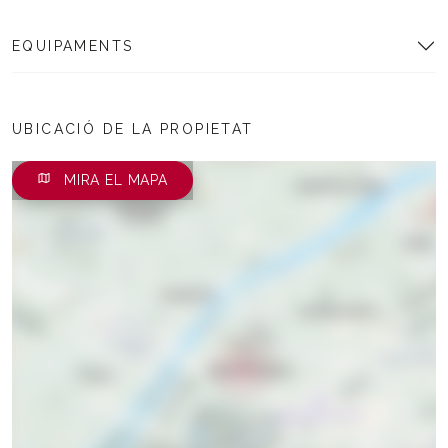
EQUIPAMENTS
UBICACIÓ DE LA PROPIETAT
MIRA EL MAPA