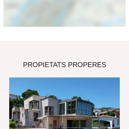
PROPIETATS PROPERES