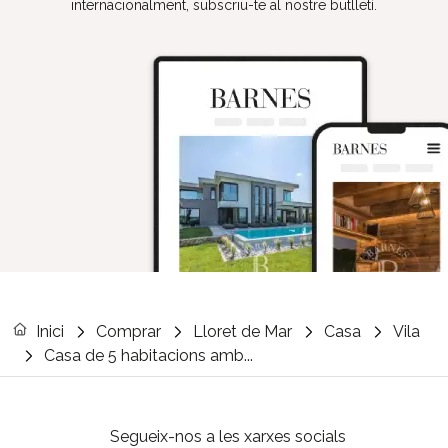
internacionalment, subscriu-te al nostre butlletí.
Inici
Comprar
Lloret de Mar
Casa
Vila
Casa de 5 habitacions amb...
Segueix-nos a les xarxes socials