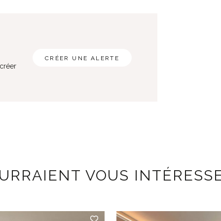
CRÉER UNE ALERTE
 créer
OURRAIENT VOUS INTÉRESS