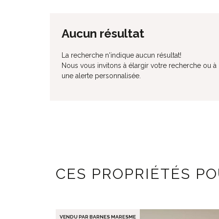
Aucun résultat
La recherche n'indique aucun résultat!
Nous vous invitons à élargir votre recherche ou à
une alerte personnalisée.
CES PROPRIÉTÉS P
VENDU PAR BARNES MARESME