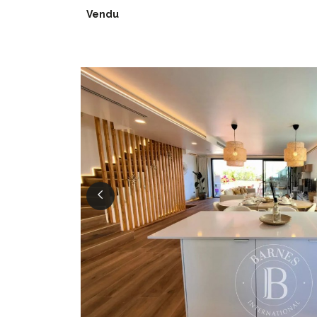
Vendu