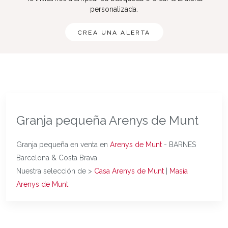
personalizada.
CREA UNA ALERTA
Granja pequeña Arenys de Munt
Granja pequeña en venta en
Arenys de Munt
- BARNES
Barcelona & Costa Brava
Nuestra selección de >
Casa Arenys de Munt
|
Masía
Arenys de Munt