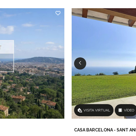
VISITA VIRTUAL
VÍDEO
CASA BARCELONA - SANT A