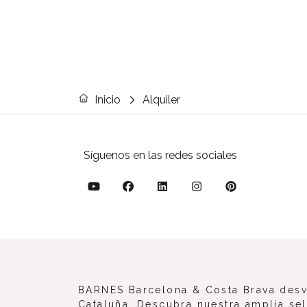
Inicio
Alquiler
Síguenos en las redes sociales
BARNES Barcelona & Costa Brava desve
Cataluña. Descubra nuestra amplia sel