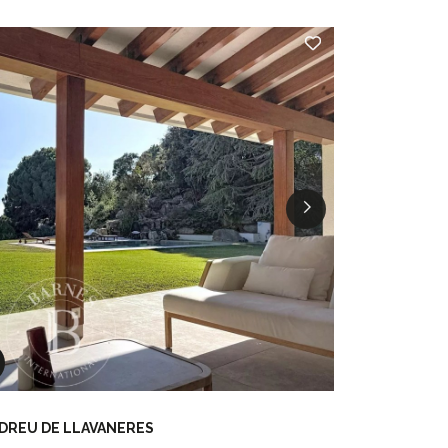
NDREU DE LLAVANERES