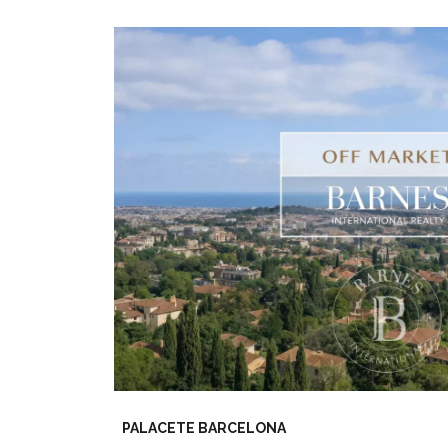
PALACETE BARCELONA