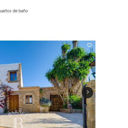
cuartos de baño