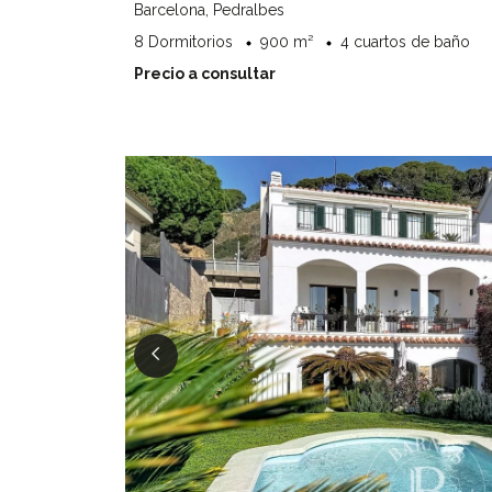
Barcelona, Pedralbes
8 Dormitorios
900 m²
4 cuartos de baño
Precio a consultar