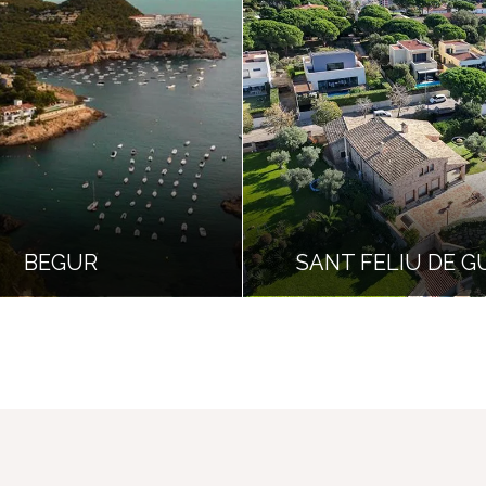
BEGUR
SANT FELIU DE G