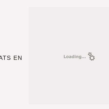
ATS EN