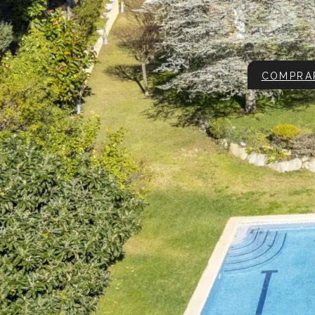
COMPRA