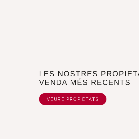
LES NOSTRES PROPIET
VENDA MÉS RECENTS
VEURE PROPIETATS