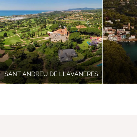
SANT ANDREU DE LLAVANERES